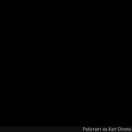
Работает на Kart Chrono