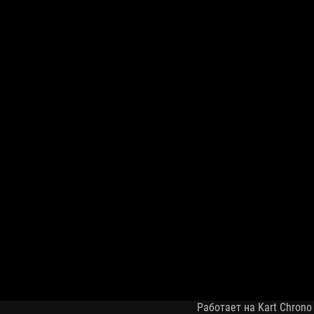
Работает на Kart Chrono