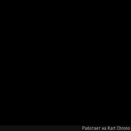
Работает на Kart Chrono