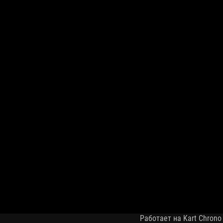
Работает на Kart Chrono