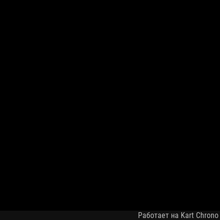
Работает на Kart Chrono