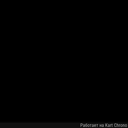
Работает на Kart Chrono