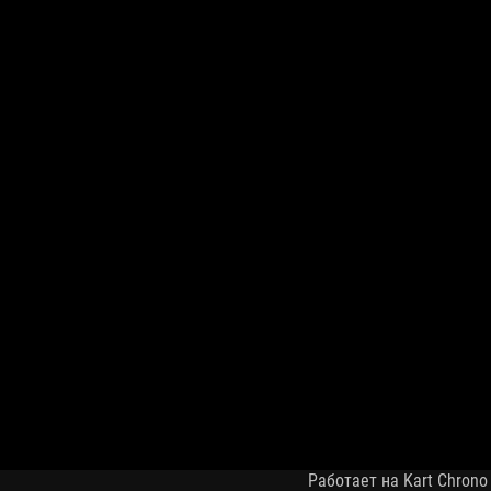
Работает на Kart Chrono