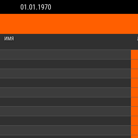
01.01.1970
ИМЯ