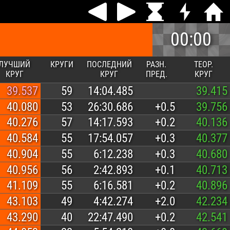
00:00
ЛУЧШИЙ
КРУГИ
ПОСЛЕДНИЙ
РАЗН.
ТЕОР.
КРУГ
КРУГ
ПРЕД.
КРУГ
39.537
59
14:04.485
39.415
40.080
53
26:30.686
+0.5
39.756
40.276
57
14:17.593
+0.2
40.136
40.584
55
17:54.057
+0.3
40.377
40.904
55
6:12.238
+0.3
40.680
40.956
56
2:42.893
+0.1
40.713
41.109
55
6:16.581
+0.2
40.896
43.103
49
4:42.274
+2.0
42.234
43.290
40
22:47.490
+0.2
42.541