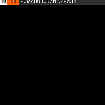
10
14
РОМАНОВСКИЙ КИРИЛЛ