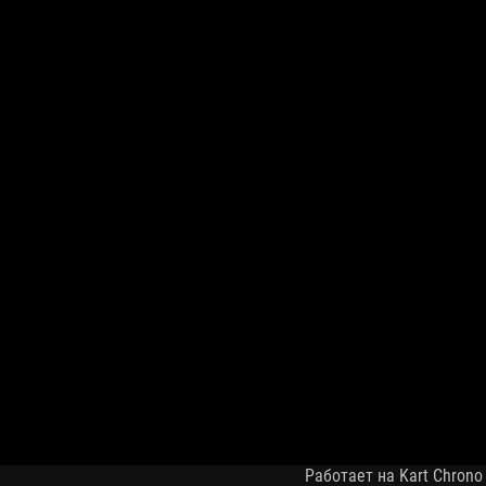
Работает на Kart Chrono