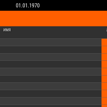
01.01.1970
ИМЯ