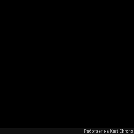
Работает на Kart Chrono