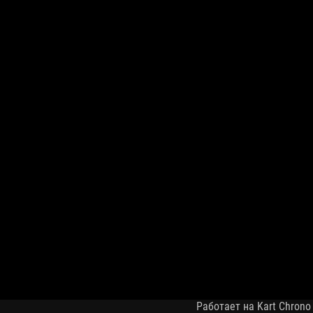
Работает на Kart Chrono