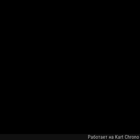
Работает на Kart Chrono