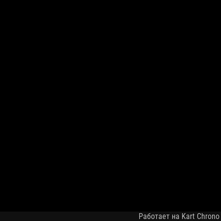
Работает на Kart Chrono