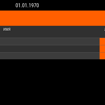
01.01.1970
ИМЯ