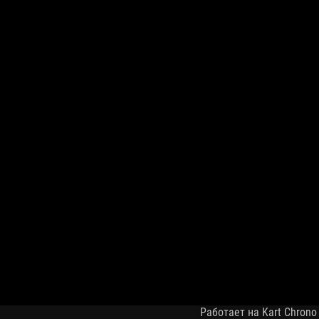
Работает на Kart Chrono