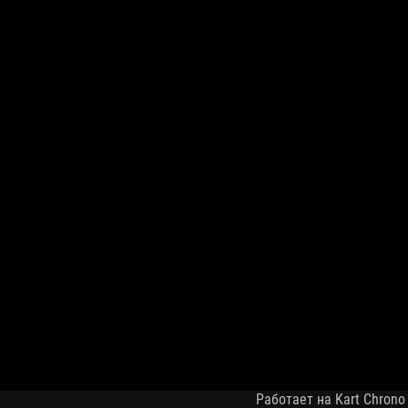
Работает на Kart Chrono