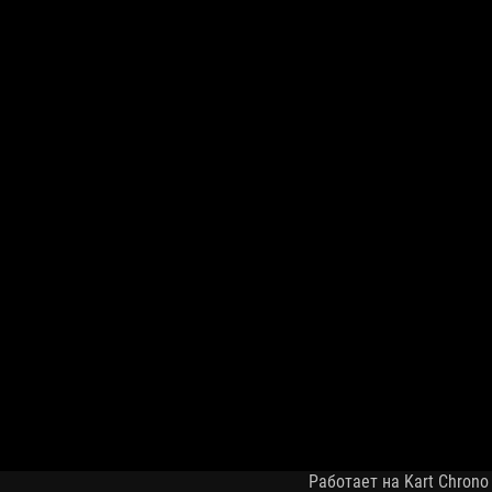
Работает на Kart Chrono