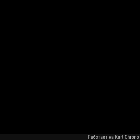
Работает на Kart Chrono