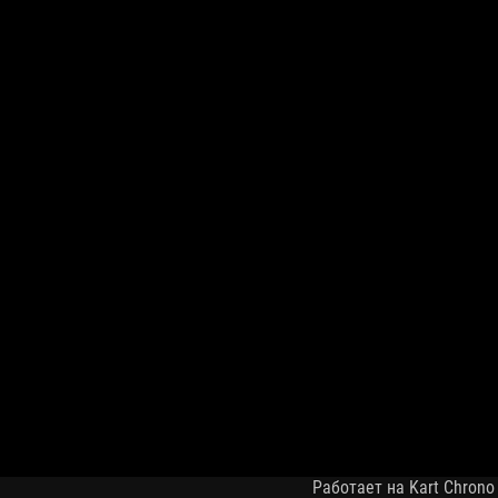
Работает на Kart Chrono