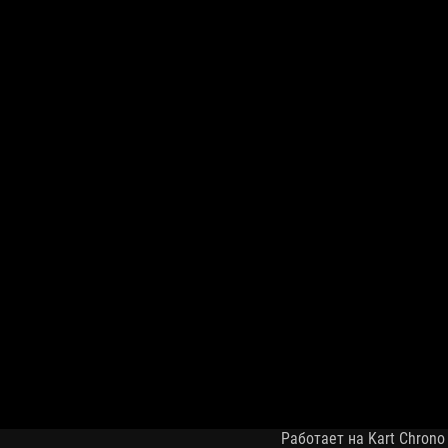
Работает на Kart Chrono