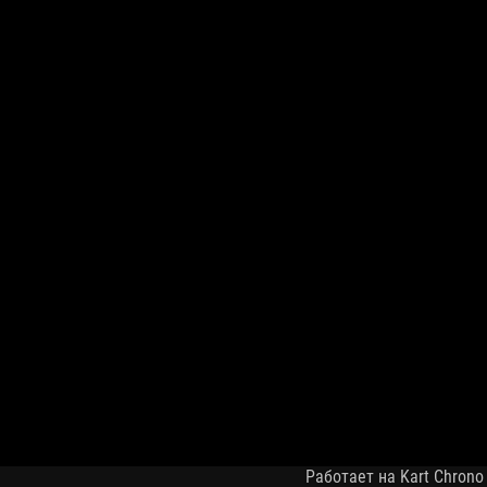
Работает на Kart Chrono