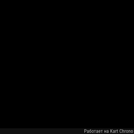
Работает на Kart Chrono