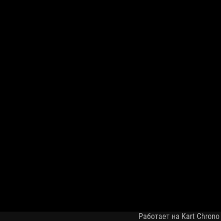
Работает на Kart Chrono