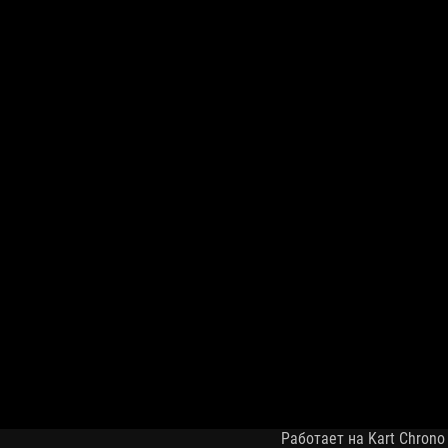
Работает на Kart Chrono