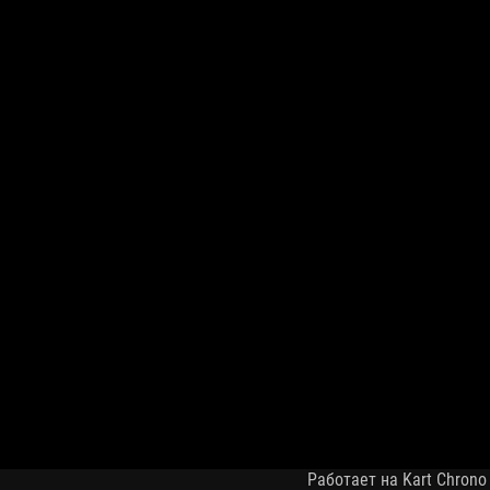
Работает на Kart Chrono