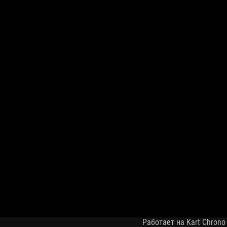
Работает на Kart Chrono