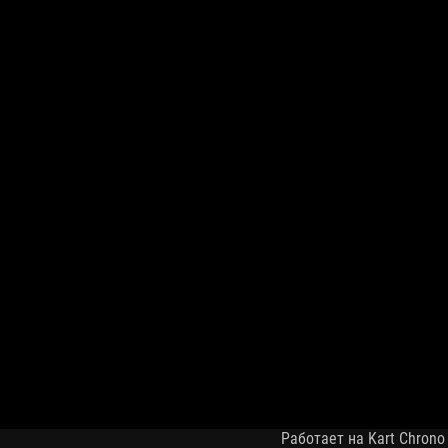
Работает на Kart Chrono